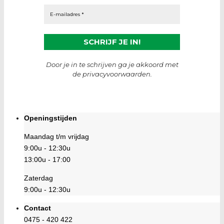
Door je in te schrijven ga je akkoord met
de privacyvoorwaarden.
Openingstijden
Maandag t/m vrijdag
9:00u - 12:30u
13:00u - 17:00
Zaterdag
9:00u - 12:30u
Contact
0475 - 420 422