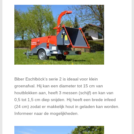
Biber Eschlböck’s serie 2 is ideaal voor klein
groenafval. Hij kan een diameter tot 15 cm van
houtblokken aan, heeft 3 messen (schijf) en kan van
0,5 tot 1,5 cm diep snijden. Hij heeft een brede infeed
(24 cm) zodat er makkelijk hout in geladen kan worden.
Informeer naar de mogelijkheden.