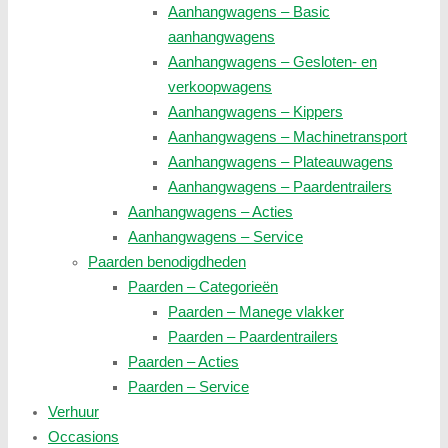
Aanhangwagens – Basic
aanhangwagens
Aanhangwagens – Gesloten- en
verkoopwagens
Aanhangwagens – Kippers
Aanhangwagens – Machinetransport
Aanhangwagens – Plateauwagens
Aanhangwagens – Paardentrailers
Aanhangwagens – Acties
Aanhangwagens – Service
Paarden benodigdheden
Paarden – Categorieën
Paarden – Manege vlakker
Paarden – Paardentrailers
Paarden – Acties
Paarden – Service
Verhuur
Occasions