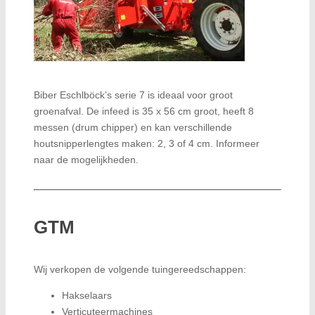
Biber Eschlböck’s serie 7 is ideaal voor groot
groenafval. De infeed is 35 x 56 cm groot, heeft 8
messen (drum chipper) en kan verschillende
houtsnipperlengtes maken: 2, 3 of 4 cm. Informeer
naar de mogelijkheden.
GTM
Wij verkopen de volgende tuingereedschappen:
Hakselaars
Verticuteermachines