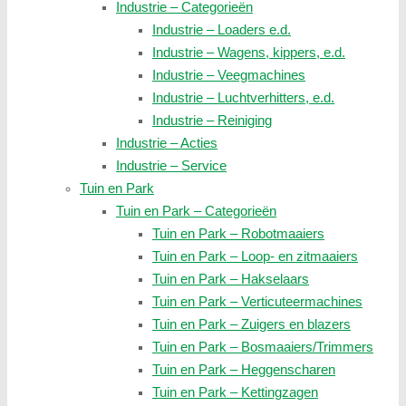
Industrie – Categorieën
Industrie – Loaders e.d.
Industrie – Wagens, kippers, e.d.
Industrie – Veegmachines
Industrie – Luchtverhitters, e.d.
Industrie – Reiniging
Industrie – Acties
Industrie – Service
Tuin en Park
Tuin en Park – Categorieën
Tuin en Park – Robotmaaiers
Tuin en Park – Loop- en zitmaaiers
Tuin en Park – Hakselaars
Tuin en Park – Verticuteermachines
Tuin en Park – Zuigers en blazers
Tuin en Park – Bosmaaiers/Trimmers
Tuin en Park – Heggenscharen
Tuin en Park – Kettingzagen