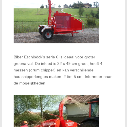
Biber Eschlböck’s serie 6 is ideaal voor groter
groenafval. De infeed is 32 x 49 cm groot, heeft 4
messen (drum chipper) en kan verschillende
houtsnipperlengtes maken: 2 t/m 5 cm. Informeer naar
de mogelijkheden.