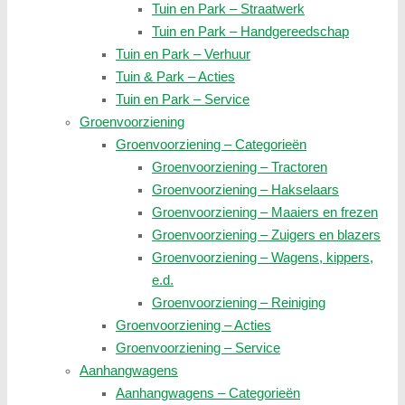
Tuin en Park – Straatwerk
Tuin en Park – Handgereedschap
Tuin en Park – Verhuur
Tuin & Park – Acties
Tuin en Park – Service
Groenvoorziening
Groenvoorziening – Categorieën
Groenvoorziening – Tractoren
Groenvoorziening – Hakselaars
Groenvoorziening – Maaiers en frezen
Groenvoorziening – Zuigers en blazers
Groenvoorziening – Wagens, kippers,
e.d.
Groenvoorziening – Reiniging
Groenvoorziening – Acties
Groenvoorziening – Service
Aanhangwagens
Aanhangwagens – Categorieën