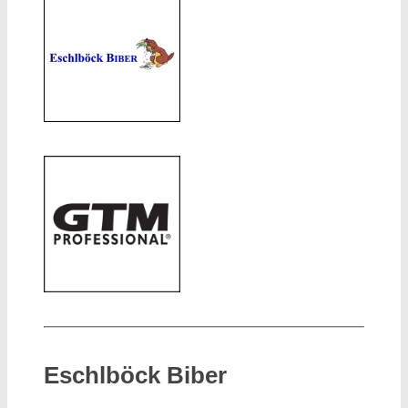
Eschlböck Biber