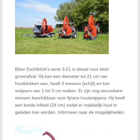
Biber Eschlböck’s serie 3-21 is ideaal voor klein
groenafval. Hij kan een diameter tot 21 cm van
houtblokken aan, heeft 3 messen (schijf) en kan
snippers van 1 tot 3 cm maken. Er zijn nog secundaire
messen beschikbaar voor fijnere houtsnippers. Hij heeft
een brede infeed (24 cm) zodat er makkelijk hout in
geladen kan worden. Informeer naar de mogelijkheden.